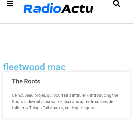
fleetwood mac
The Roots
Ce nouveau projet, qui pourrait s’intituler « Introducing the
Roots », devrait ainsi naître deux ans après le succès de
l’album « Things Fall Apart », sur lequel figurait