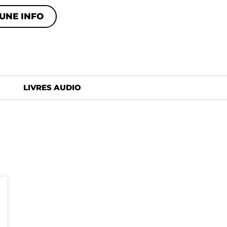
UNE INFO
LIVRES AUDIO