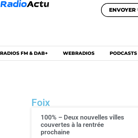
ENVOYER 
RADIOS FM & DAB+
WEBRADIOS
PODCASTS
Foix
100% – Deux nouvelles villes
couvertes à la rentrée
prochaine