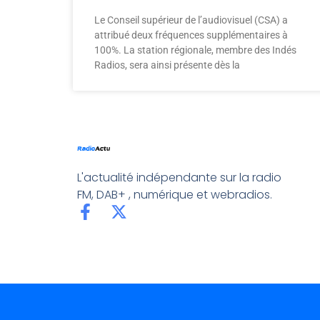
Le Conseil supérieur de l’audiovisuel (CSA) a
attribué deux fréquences supplémentaires à
100%. La station régionale, membre des Indés
Radios, sera ainsi présente dès la
L'actualité indépendante sur la radio
FM, DAB+ , numérique et webradios.