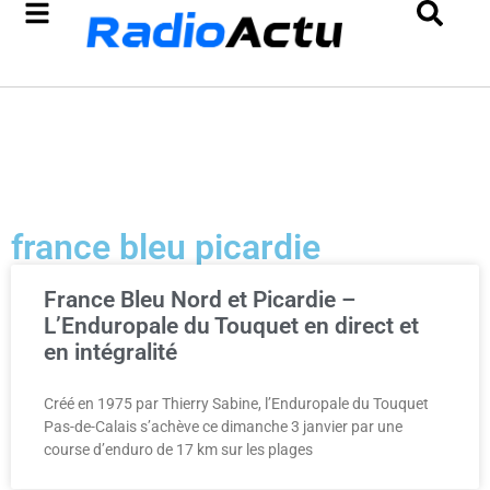
france bleu picardie
France Bleu Nord et Picardie –
L’Enduropale du Touquet en direct et
en intégralité
Créé en 1975 par Thierry Sabine, l’Enduropale du Touquet
Pas-de-Calais s’achève ce dimanche 3 janvier par une
course d’enduro de 17 km sur les plages