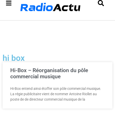
hi box
Hi-Box – Réorganisation du pôle
commercial musique
Hi-Box entend ainsi étoffer son pôle commercial musique.
La régie publicitaire vient de nommer Antoine Riollet au
poste de de directeur commercial musique de la