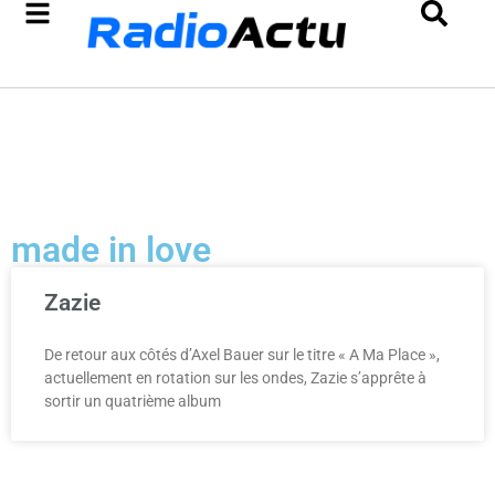
made in love
Zazie
De retour aux côtés d’Axel Bauer sur le titre « A Ma Place »,
actuellement en rotation sur les ondes, Zazie s’apprête à
sortir un quatrième album