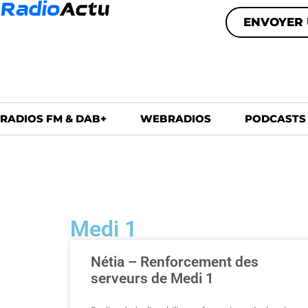
ENVOYER 
RADIOS FM & DAB+
WEBRADIOS
PODCASTS
Medi 1
Nétia – Renforcement des
serveurs de Medi 1