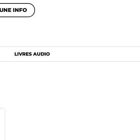
UNE INFO
LIVRES AUDIO