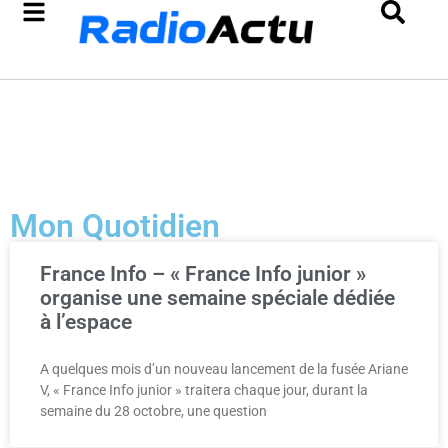
Mon Quotidien
France Info – « France Info junior »
organise une semaine spéciale dédiée
à l’espace
A quelques mois d’un nouveau lancement de la fusée Ariane
V, « France Info junior » traitera chaque jour, durant la
semaine du 28 octobre, une question