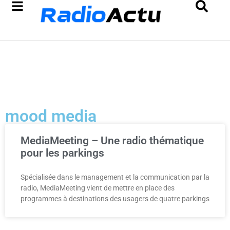
mood media
MediaMeeting – Une radio thématique
pour les parkings
Spécialisée dans le management et la communication par la
radio, MediaMeeting vient de mettre en place des
programmes à destinations des usagers de quatre parkings