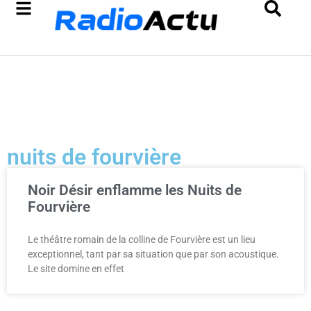
nuits de fourvière
Noir Désir enflamme les Nuits de
Fourvière
Le théâtre romain de la colline de Fourvière est un lieu
exceptionnel, tant par sa situation que par son acoustique.
Le site domine en effet