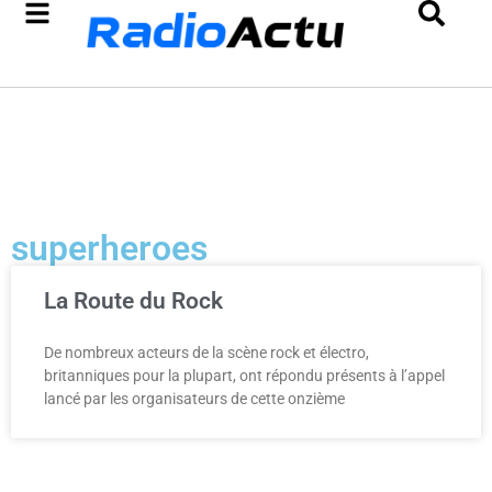
superheroes
La Route du Rock
De nombreux acteurs de la scène rock et électro,
britanniques pour la plupart, ont répondu présents à l’appel
lancé par les organisateurs de cette onzième