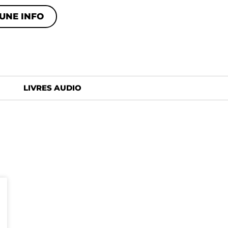
UNE INFO
LIVRES AUDIO