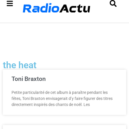
the heat
Toni Braxton
Petite particularité de cet album à paraître pendant les
fêtes, Toni Braxton envisagerait d’y faire figurer des titres
directement inspirés des chants de noël. Les