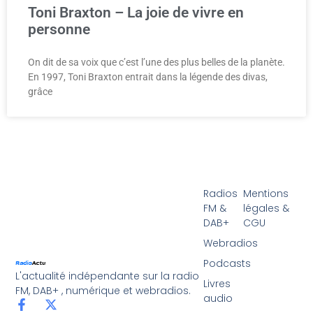
Toni Braxton – La joie de vivre en
personne
On dit de sa voix que c’est l’une des plus belles de la planète.
En 1997, Toni Braxton entrait dans la légende des divas,
grâce
Radios
Mentions
FM &
légales &
DAB+
CGU
Webradios
Podcasts
L'actualité indépendante sur la radio
Livres
FM, DAB+ , numérique et webradios.
audio