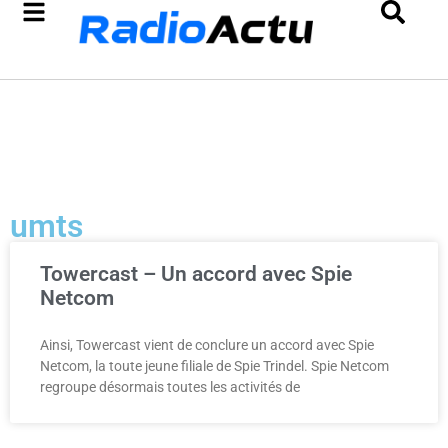
umts
Towercast – Un accord avec Spie
Netcom
Ainsi, Towercast vient de conclure un accord avec Spie
Netcom, la toute jeune filiale de Spie Trindel. Spie Netcom
regroupe désormais toutes les activités de