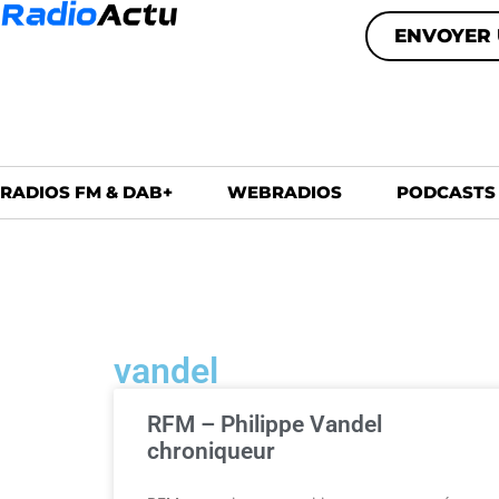
ENVOYER 
RADIOS FM & DAB+
WEBRADIOS
PODCASTS
vandel
RFM – Philippe Vandel
chroniqueur