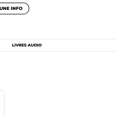
UNE INFO
LIVRES AUDIO