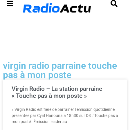
virgin radio parraine touche
pas à mon poste
Virgin Radio – La station parraine
« Touche pas à mon poste »
« Virgin Radio est fière de parrainer l’émission quotidienne
présentée par Cyril Hanouna à 18h30 sur D8 : ‘Touche pas à
mon poste’. Émission leader au