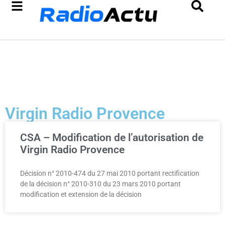
Virgin Radio Provence
CSA – Modification de l’autorisation de
Virgin Radio Provence
Décision n° 2010-474 du 27 mai 2010 portant rectification
de la décision n° 2010-310 du 23 mars 2010 portant
modification et extension de la décision