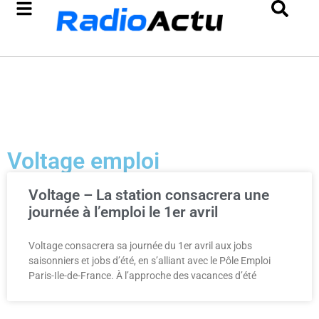
Voltage emploi
Voltage – La station consacrera une
journée à l’emploi le 1er avril
Voltage consacrera sa journée du 1er avril aux jobs
saisonniers et jobs d’été, en s’alliant avec le Pôle Emploi
Paris-Ile-de-France. À l’approche des vacances d’été