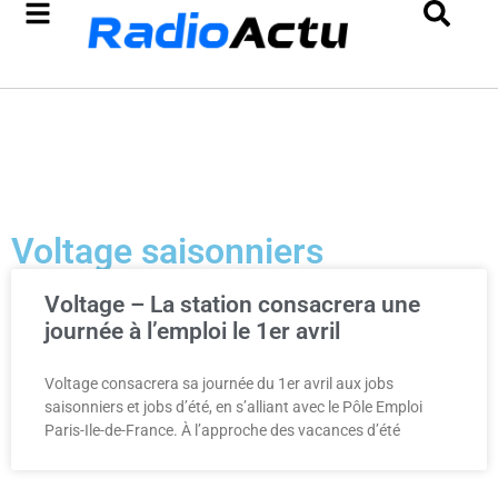
Voltage saisonniers
Voltage – La station consacrera une
journée à l’emploi le 1er avril
Voltage consacrera sa journée du 1er avril aux jobs
saisonniers et jobs d’été, en s’alliant avec le Pôle Emploi
Paris-Ile-de-France. À l’approche des vacances d’été