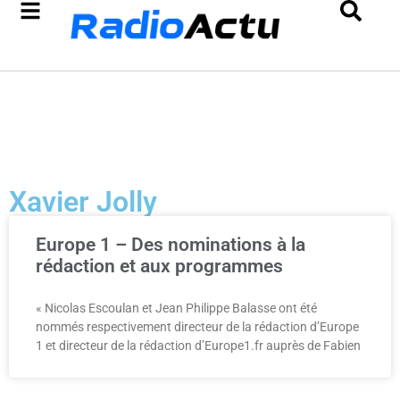
Xavier Jolly
Europe 1 – Des nominations à la
rédaction et aux programmes
« Nicolas Escoulan et Jean Philippe Balasse ont été
nommés respectivement directeur de la rédaction d’Europe
1 et directeur de la rédaction d’Europe1.fr auprès de Fabien