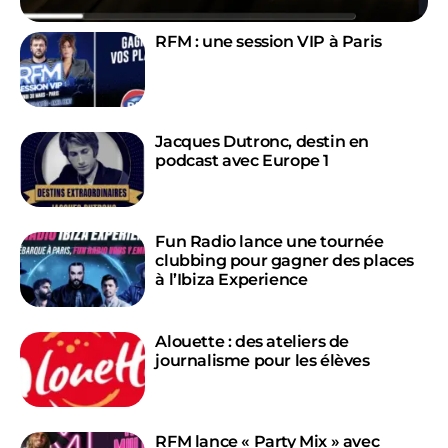
RFM : une session VIP à Paris
Jacques Dutronc, destin en
podcast avec Europe 1
Fun Radio lance une tournée
clubbing pour gagner des places
à l’Ibiza Experience
Alouette : des ateliers de
journalisme pour les élèves
RFM lance « Party Mix » avec