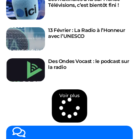
Télévisions, c’est bientôt fini !
13 Février : La Radio à l’Honneur
avec l’UNESCO
Des Ondes Vocast : le podcast sur
la radio
Voir plus