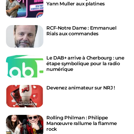
Yann Muller aux platines
RCF-Notre Dame : Emmanuel
Rials aux commandes
Le DAB+ arrive à Cherbourg : une
étape symbolique pour la radio
numérique
Devenez animateur sur NRJ !
Rolling Philman : Philippe
Manœuvre rallume la flamme
rock