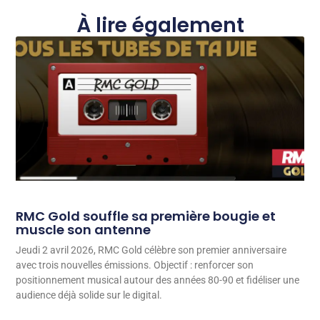
À lire également
RMC Gold souffle sa première bougie et
muscle son antenne
Jeudi 2 avril 2026, RMC Gold célèbre son premier anniversaire
avec trois nouvelles émissions. Objectif : renforcer son
positionnement musical autour des années 80-90 et fidéliser une
audience déjà solide sur le digital.