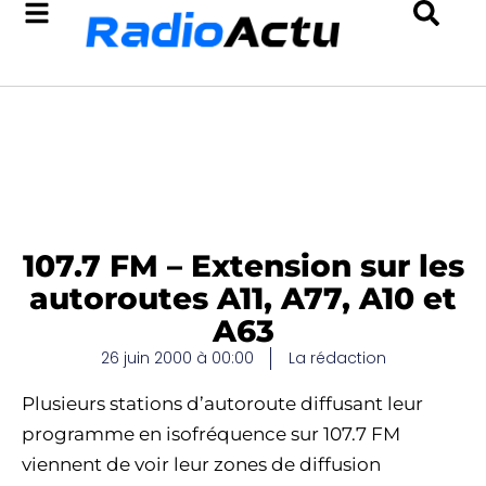
107.7 FM – Extension sur les
autoroutes A11, A77, A10 et
A63
26 juin 2000 à 00:00
La rédaction
Plusieurs stations d’autoroute diffusant leur
programme en isofréquence sur 107.7 FM
viennent de voir leur zones de diffusion