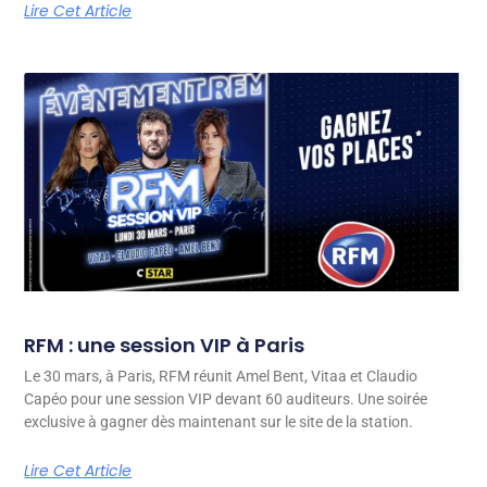
Lire Cet Article
RFM : une session VIP à Paris
Le 30 mars, à Paris, RFM réunit Amel Bent, Vitaa et Claudio
Capéo pour une session VIP devant 60 auditeurs. Une soirée
exclusive à gagner dès maintenant sur le site de la station.
Lire Cet Article