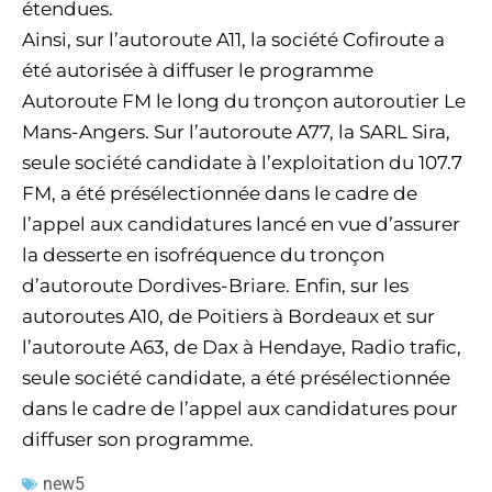
étendues.
Ainsi, sur l’autoroute A11, la société Cofiroute a
été autorisée à diffuser le programme
Autoroute FM le long du tronçon autoroutier Le
Mans-Angers. Sur l’autoroute A77, la SARL Sira,
seule société candidate à l’exploitation du 107.7
FM, a été présélectionnée dans le cadre de
l’appel aux candidatures lancé en vue d’assurer
la desserte en isofréquence du tronçon
d’autoroute Dordives-Briare. Enfin, sur les
autoroutes A10, de Poitiers à Bordeaux et sur
l’autoroute A63, de Dax à Hendaye, Radio trafic,
seule société candidate, a été présélectionnée
dans le cadre de l’appel aux candidatures pour
diffuser son programme.
new5