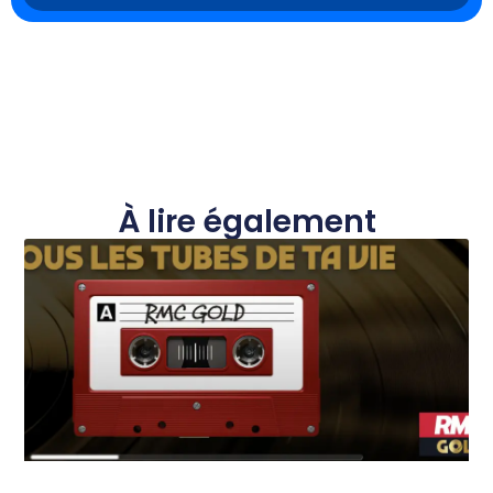
À lire également