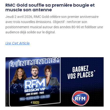
RMC Gold souffle sa première bougie et
muscle son antenne
Jeudi 2 avril 2026, RMC Gold célèbre son premier anniversaire
avec trois nouvelles émissions. Objectif : renforcer son
positionnement musical autour des années 80-90 et fidéliser une
audience déjà solide sur le digital.
Lire Cet Article