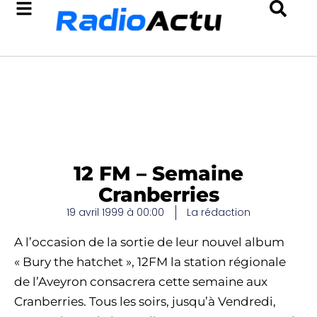
12 FM – Semaine
Cranberries
19 avril 1999 à 00:00
La rédaction
A l’occasion de la sortie de leur nouvel album
« Bury the hatchet », 12FM la station régionale
de l’Aveyron consacrera cette semaine aux
Cranberries. Tous les soirs, jusqu’à Vendredi,