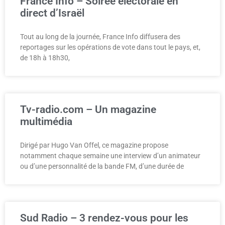
France Info – Soirée électorale en
direct d’Israël
Tout au long de la journée, France Info diffusera des
reportages sur les opérations de vote dans tout le pays, et,
de 18h à 18h30,
Tv-radio.com – Un magazine
multimédia
Dirigé par Hugo Van Offel, ce magazine propose
notamment chaque semaine une interview d’un animateur
ou d’une personnalité de la bande FM, d’une durée de
Sud Radio – 3 rendez-vous pour les