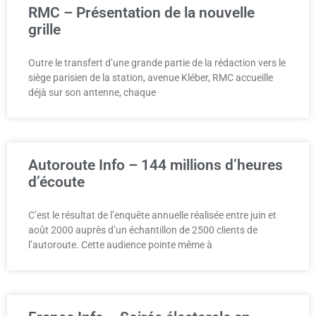
RMC – Présentation de la nouvelle
grille
Outre le transfert d’une grande partie de la rédaction vers le
siège parisien de la station, avenue Kléber, RMC accueille
déjà sur son antenne, chaque
Autoroute Info – 144 millions d’heures
d’écoute
C’est le résultat de l’enquête annuelle réalisée entre juin et
août 2000 auprès d’un échantillon de 2500 clients de
l’autoroute. Cette audience pointe même à