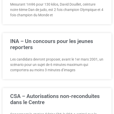
Mesurant 1m96 pour 130 kilos, David Douillet, ceinture
noire 6ème Dan de judo, est 2 fois champion Olympique et 4
fois champion du Monde et
INA – Un concours pour les jeunes
reporters
Les candidats devront proposer, avant le 1er mars 2001, un
scénario pour un sujet de 6 minutes maximum qui
comportera au moins 3 minutes d’images
CSA – Autorisations non-reconduites
dans le Centre