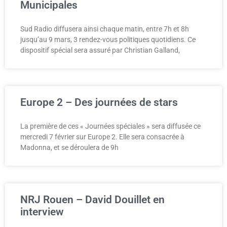
Municipales
Sud Radio diffusera ainsi chaque matin, entre 7h et 8h
jusqu’au 9 mars, 3 rendez-vous politiques quotidiens. Ce
dispositif spécial sera assuré par Christian Galland,
Europe 2 – Des journées de stars
La première de ces « Journées spéciales » sera diffusée ce
mercredi 7 février sur Europe 2. Elle sera consacrée à
Madonna, et se déroulera de 9h
NRJ Rouen – David Douillet en
interview