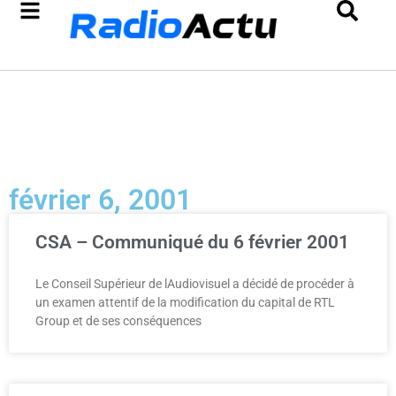
février 6, 2001
CSA – Communiqué du 6 février 2001
Le Conseil Supérieur de lAudiovisuel a décidé de procéder à
un examen attentif de la modification du capital de RTL
Group et de ses conséquences