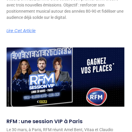
avec trois nouvelles émissions. Objectif : renforcer son
positionnement musical autour des années 80-90 et fidéliser une
audience déjà solide sur le digital.
Lire Cet Article
RFM : une session VIP à Paris
Le 30 mars, à Paris, RFM réunit Amel Bent, Vitaa et Claudio