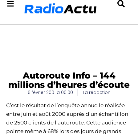
Autoroute Info – 144
millions d’heures d’écoute
6 février 2001 à 00:00
La rédaction
C’est le résultat de l’enquête annuelle réalisée
entre juin et août 2000 auprès d’un échantillon
de 2500 clients de l’autoroute. Cette audience
pointe même à 68% lors des jours de grands