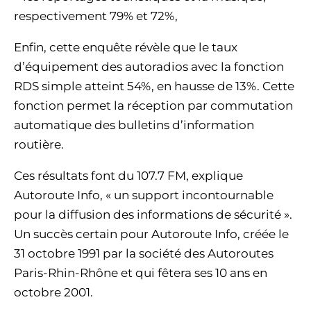
respectivement 79% et 72%,
Enfin, cette enquête révèle que le taux
d’équipement des autoradios avec la fonction
RDS simple atteint 54%, en hausse de 13%. Cette
fonction permet la réception par commutation
automatique des bulletins d’information
routière.
Ces résultats font du 107.7 FM, explique
Autoroute Info, « un support incontournable
pour la diffusion des informations de sécurité ».
Un succès certain pour Autoroute Info, créée le
31 octobre 1991 par la société des Autoroutes
Paris-Rhin-Rhône et qui fêtera ses 10 ans en
octobre 2001.