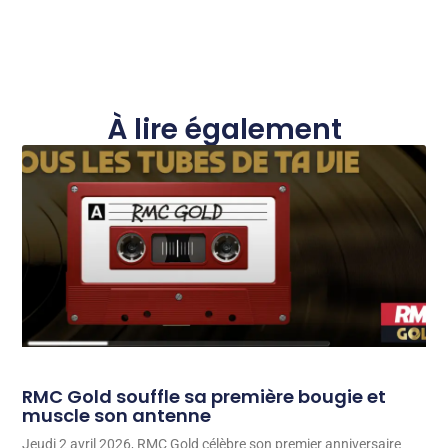
À lire également
RMC Gold souffle sa première bougie et
muscle son antenne
Jeudi 2 avril 2026, RMC Gold célèbre son premier anniversaire