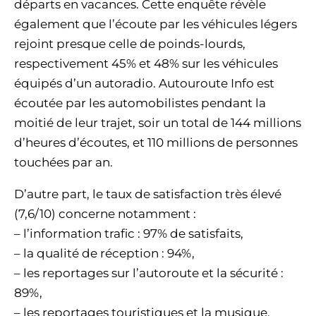
départs en vacances. Cette enquête révèle
également que l’écoute par les véhicules légers
rejoint presque celle de poinds-lourds,
respectivement 45% et 48% sur les véhicules
équipés d’un autoradio. Autouroute Info est
écoutée par les automobilistes pendant la
moitié de leur trajet, soir un total de 144 millions
d’heures d’écoutes, et 110 millions de personnes
touchées par an.
D’autre part, le taux de satisfaction très élevé
(7,6/10) concerne notamment :
– l’information trafic : 97% de satisfaits,
– la qualité de réception : 94%,
– les reportages sur l’autoroute et la sécurité :
89%,
– les reportages touristiques et la musique,