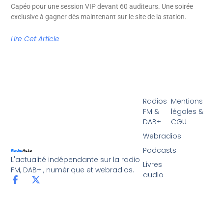
Capéo pour une session VIP devant 60 auditeurs. Une soirée
exclusive à gagner dès maintenant sur le site de la station.
Lire Cet Article
Radios
Mentions
FM &
légales &
DAB+
CGU
Webradios
Podcasts
L'actualité indépendante sur la radio
Livres
FM, DAB+ , numérique et webradios.
audio