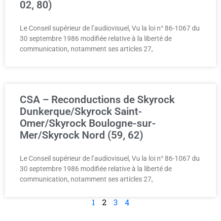
02, 80)
Le Conseil supérieur de l’audiovisuel, Vu la loi n° 86-1067 du
30 septembre 1986 modifiée relative à la liberté de
communication, notamment ses articles 27,
CSA – Reconductions de Skyrock
Dunkerque/Skyrock Saint-
Omer/Skyrock Boulogne-sur-
Mer/Skyrock Nord (59, 62)
Le Conseil supérieur de l’audiovisuel, Vu la loi n° 86-1067 du
30 septembre 1986 modifiée relative à la liberté de
communication, notamment ses articles 27,
1
2
3
4