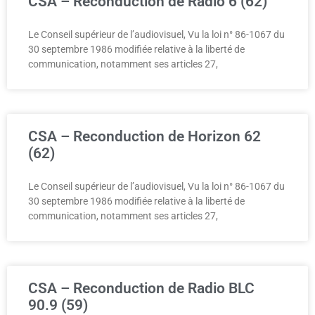
CSA – Reconduction de Radio 6 (62)
Le Conseil supérieur de l’audiovisuel, Vu la loi n° 86-1067 du
30 septembre 1986 modifiée relative à la liberté de
communication, notamment ses articles 27,
CSA – Reconduction de Horizon 62
(62)
Le Conseil supérieur de l’audiovisuel, Vu la loi n° 86-1067 du
30 septembre 1986 modifiée relative à la liberté de
communication, notamment ses articles 27,
CSA – Reconduction de Radio BLC
90.9 (59)