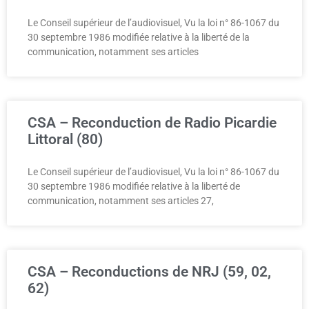
Le Conseil supérieur de l’audiovisuel, Vu la loi n° 86-1067 du
30 septembre 1986 modifiée relative à la liberté de la
communication, notamment ses articles
CSA – Reconduction de Radio Picardie
Littoral (80)
Le Conseil supérieur de l’audiovisuel, Vu la loi n° 86-1067 du
30 septembre 1986 modifiée relative à la liberté de
communication, notamment ses articles 27,
CSA – Reconductions de NRJ (59, 02,
62)