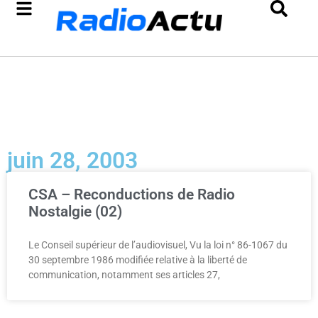
juin 28, 2003
CSA – Reconductions de Radio
Nostalgie (02)
Le Conseil supérieur de l’audiovisuel, Vu la loi n° 86-1067 du
30 septembre 1986 modifiée relative à la liberté de
communication, notamment ses articles 27,