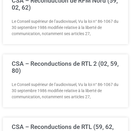
CSA – Reconduction de RFM Nord (59,
02, 62)
Le Conseil supérieur de l’audiovisuel, Vu la loi n° 86-1067 du
30 septembre 1986 modifiée relative à la liberté de
communication, notamment ses articles 27,
CSA – Reconductions de RTL 2 (02, 59,
80)
Le Conseil supérieur de l’audiovisuel, Vu la loi n° 86-1067 du
30 septembre 1986 modifiée relative à la liberté de
communication, notamment ses articles 27,
CSA – Reconductions de RTL (59, 62,