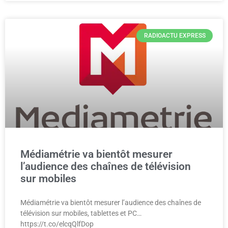
RADIOACTU EXPRESS
Médiamétrie va bientôt mesurer
l’audience des chaînes de télévision
sur mobiles
Médiamétrie va bientôt mesurer l’audience des chaînes de
télévision sur mobiles, tablettes et PC…
https://t.co/elcqQlfDop