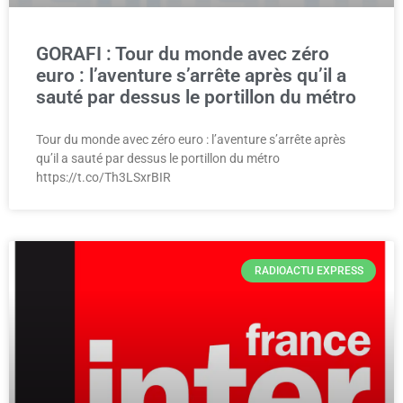
GORAFI : Tour du monde avec zéro
euro : l’aventure s’arrête après qu’il a
sauté par dessus le portillon du métro
Tour du monde avec zéro euro : l’aventure s’arrête après
qu’il a sauté par dessus le portillon du métro
https://t.co/Th3LSxrBIR
RADIOACTU EXPRESS