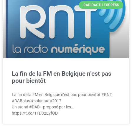
RADIOACTU EXPRESS
La fin de la FM en Belgique n’est pas
pour bientôt
La fin de la FM en Belgique n’est pas pour bientôt #RNT
#DABplus #salonauto2017
Un stand #DAB+ proposé par les…
https://t.co/1TD32EyfOD