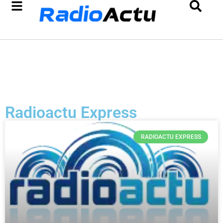
Radioactu Express
RADIOACTU EXPRESS