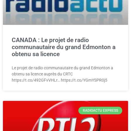
CANADA : Le projet de radio
communautaire du grand Edmonton a
obtenu sa licence
Le projet de radio communautaire du grand Edmonton a
obtenu sa licence auprès du CRTC
https://t.co/492GFvVHLr… https://t.co/YGmYSPR0j5
RADIOACTU EXPRESS