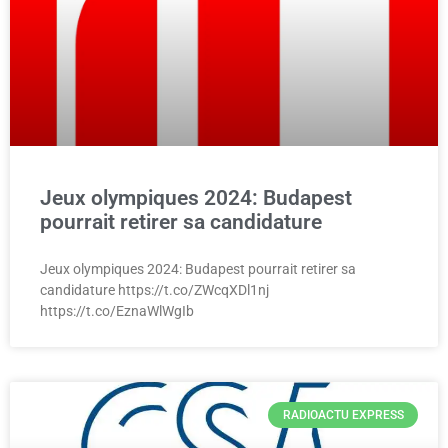
Jeux olympiques 2024: Budapest
pourrait retirer sa candidature
Jeux olympiques 2024: Budapest pourrait retirer sa
candidature https://t.co/ZWcqXDl1nj
https://t.co/EznaWlWgIb
RADIOACTU EXPRESS