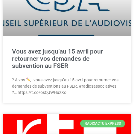
Vous avez jusqu’au 15 avril pour
retourner vos demandes de
subvention au FSER
? A vos
, vous avez jusqu’au 15 avril pour retourner vos
demandes de subventions au FSER. #radiosassociatives
?… https://t.co/osQJWHuzXo
RADIOACTU EXPRESS