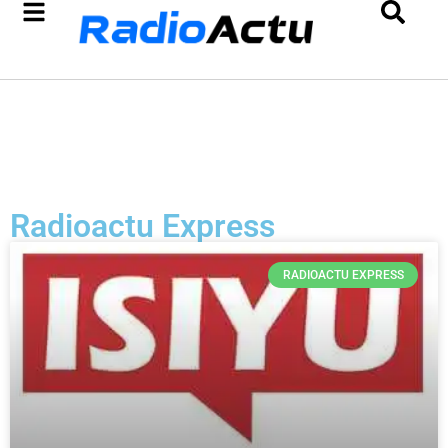
Radioactu Express
RADIOACTU EXPRESS