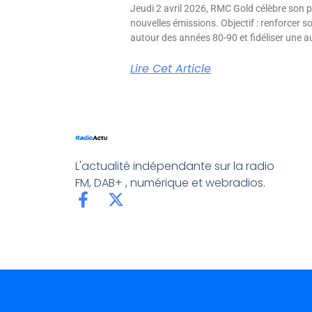
Jeudi 2 avril 2026, RMC Gold célèbre son p
nouvelles émissions. Objectif : renforcer 
autour des années 80-90 et fidéliser une aud
Lire Cet Article
L'actualité indépendante sur la radio
FM, DAB+ , numérique et webradios.