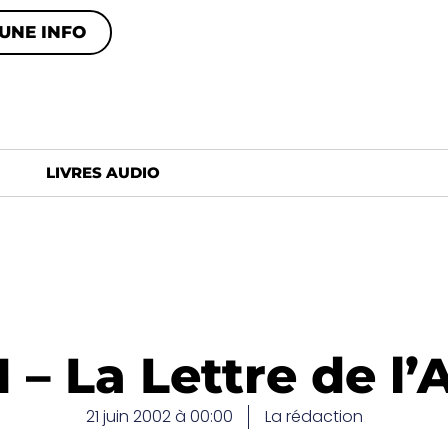
UNE INFO
LIVRES AUDIO
– La Lettre de l’
21 juin 2002 à 00:00
La rédaction