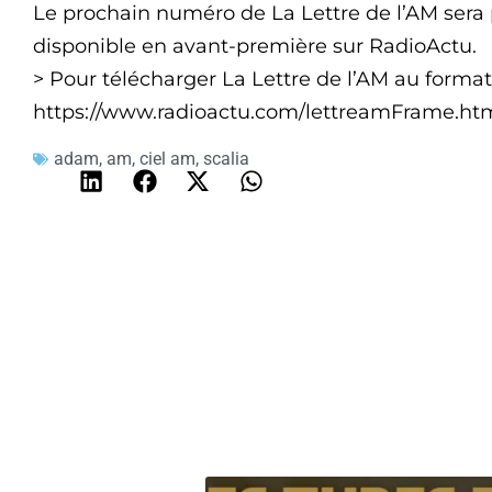
Le prochain numéro de La Lettre de l’AM sera p
disponible en avant-première sur RadioActu.
> Pour télécharger La Lettre de l’AM au format
https://www.radioactu.com/lettreamFrame.html
adam
,
am
,
ciel am
,
scalia