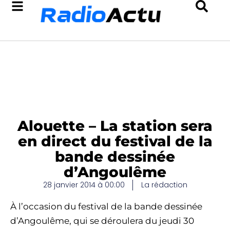
Alouette – La station sera
en direct du festival de la
bande dessinée
d’Angoulême
28 janvier 2014 à 00:00
La rédaction
À l’occasion du festival de la bande dessinée
d’Angoulême, qui se déroulera du jeudi 30