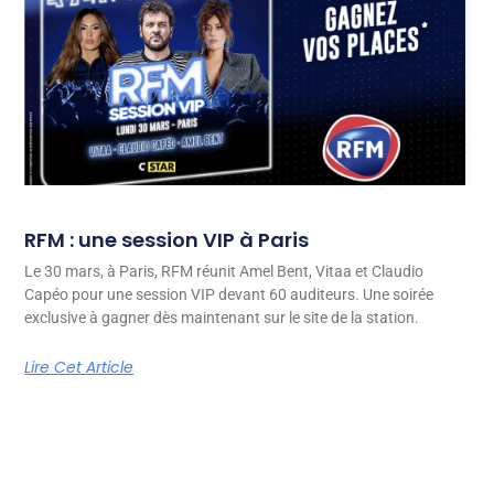
RFM : une session VIP à Paris
Le 30 mars, à Paris, RFM réunit Amel Bent, Vitaa et Claudio
Capéo pour une session VIP devant 60 auditeurs. Une soirée
exclusive à gagner dès maintenant sur le site de la station.
Lire Cet Article