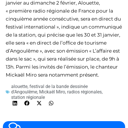
janvier au dimanche 2 février, Alouette,
« première radio régionale de France pour la
cinquième année consécutive, sera en direct du
festival international », indique un communiqué
de la station, qui précise que les 30 et 31 janvier,
elle sera « en direct de l’office de tourisme
d’Angoulême », avec son émission « L’affaire est
dans le sac », qui sera réalisée sur place, de 9h à
13h. Parmi les invités de l’émission, le chanteur
Mickaël Miro sera notamment présent.
alouette
,
festival de la bande dessinée
d'Angoulême
,
Mickaël Miro
,
radios régionales
,
station régionale