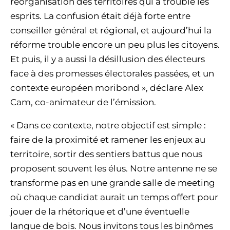
réorganisation des territoires qui a troublé les
esprits. La confusion était déjà forte entre
conseiller général et régional, et aujourd’hui la
réforme trouble encore un peu plus les citoyens.
Et puis, il y a aussi la désillusion des électeurs
face à des promesses électorales passées, et un
contexte européen moribond », déclare Alex
Cam, co-animateur de l’émission.
« Dans ce contexte, notre objectif est simple :
faire de la proximité et ramener les enjeux au
territoire, sortir des sentiers battus que nous
proposent souvent les élus. Notre antenne ne se
transforme pas en une grande salle de meeting
où chaque candidat aurait un temps offert pour
jouer de la rhétorique et d’une éventuelle
langue de bois. Nous invitons tous les binômes