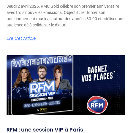
Jeudi 2 avril 2026, RMC Gold célèbre son premier anniversaire
avec trois nouvelles émissions. Objectif : renforcer son
positionnement musical autour des années 80-90 et fidéliser une
audience déjà solide sur le digital.
Lire Cet Article
RFM : une session VIP à Paris