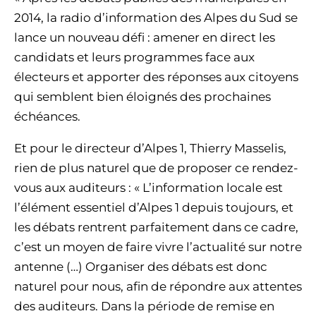
2014, la radio d’information des Alpes du Sud se
lance un nouveau défi : amener en direct les
candidats et leurs programmes face aux
électeurs et apporter des réponses aux citoyens
qui semblent bien éloignés des prochaines
échéances.
Et pour le directeur d’Alpes 1, Thierry Masselis,
rien de plus naturel que de proposer ce rendez-
vous aux auditeurs : « L’information locale est
l’élément essentiel d’Alpes 1 depuis toujours, et
les débats rentrent parfaitement dans ce cadre,
c’est un moyen de faire vivre l’actualité sur notre
antenne (…) Organiser des débats est donc
naturel pour nous, afin de répondre aux attentes
des auditeurs. Dans la période de remise en