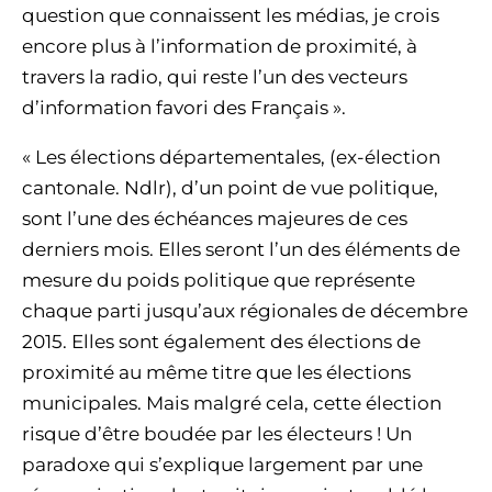
question que connaissent les médias, je crois
encore plus à l’information de proximité, à
travers la radio, qui reste l’un des vecteurs
d’information favori des Français ».
« Les élections départementales, (ex-élection
cantonale. Ndlr), d’un point de vue politique,
sont l’une des échéances majeures de ces
derniers mois. Elles seront l’un des éléments de
mesure du poids politique que représente
chaque parti jusqu’aux régionales de décembre
2015. Elles sont également des élections de
proximité au même titre que les élections
municipales. Mais malgré cela, cette élection
risque d’être boudée par les électeurs ! Un
paradoxe qui s’explique largement par une