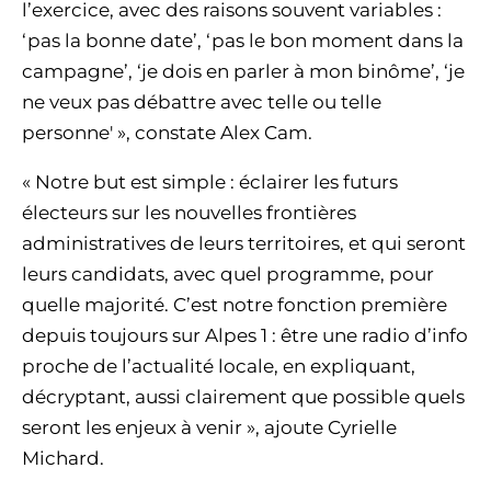
l’exercice, avec des raisons souvent variables :
‘pas la bonne date’, ‘pas le bon moment dans la
campagne’, ‘je dois en parler à mon binôme’, ‘je
ne veux pas débattre avec telle ou telle
personne' », constate Alex Cam.
« Notre but est simple : éclairer les futurs
électeurs sur les nouvelles frontières
administratives de leurs territoires, et qui seront
leurs candidats, avec quel programme, pour
quelle majorité. C’est notre fonction première
depuis toujours sur Alpes 1 : être une radio d’info
proche de l’actualité locale, en expliquant,
décryptant, aussi clairement que possible quels
seront les enjeux à venir », ajoute Cyrielle
Michard.