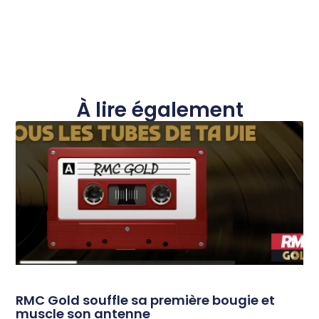
À lire également
RMC Gold souffle sa première bougie et
muscle son antenne