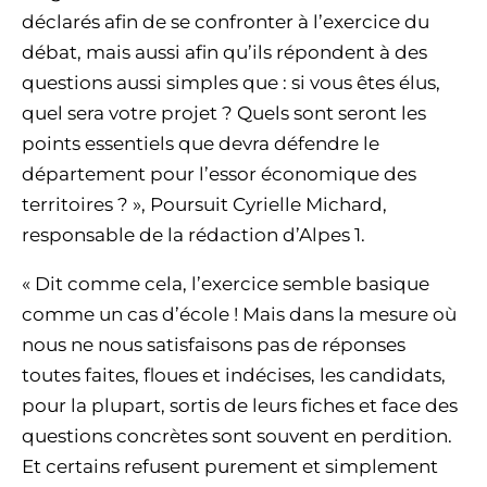
déclarés afin de se confronter à l’exercice du
débat, mais aussi afin qu’ils répondent à des
questions aussi simples que : si vous êtes élus,
quel sera votre projet ? Quels sont seront les
points essentiels que devra défendre le
département pour l’essor économique des
territoires ? », Poursuit Cyrielle Michard,
responsable de la rédaction d’Alpes 1.
« Dit comme cela, l’exercice semble basique
comme un cas d’école ! Mais dans la mesure où
nous ne nous satisfaisons pas de réponses
toutes faites, floues et indécises, les candidats,
pour la plupart, sortis de leurs fiches et face des
questions concrètes sont souvent en perdition.
Et certains refusent purement et simplement