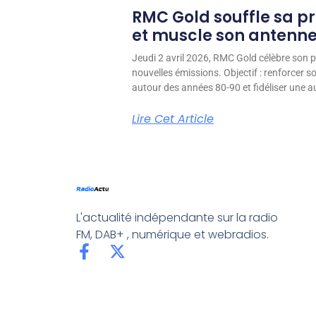
RMC Gold souffle sa p
et muscle son antenn
Jeudi 2 avril 2026, RMC Gold célèbre son p
nouvelles émissions. Objectif : renforcer 
autour des années 80-90 et fidéliser une aud
Lire Cet Article
L'actualité indépendante sur la radio
FM, DAB+ , numérique et webradios.