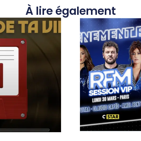
À lire également