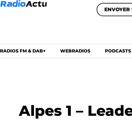
ENVOYER 
RADIOS FM & DAB+
WEBRADIOS
PODCASTS
Alpes 1 – Lead