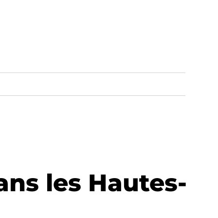
ans les Hautes-