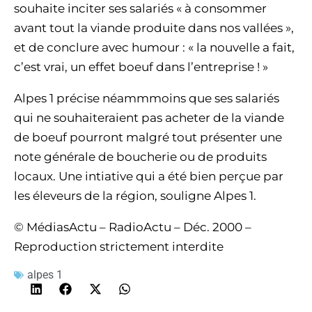
souhaite inciter ses salariés « à consommer
avant tout la viande produite dans nos vallées »,
et de conclure avec humour : « la nouvelle a fait,
c’est vrai, un effet boeuf dans l’entreprise ! »
Alpes 1 précise néammmoins que ses salariés
qui ne souhaiteraient pas acheter de la viande
de boeuf pourront malgré tout présenter une
note générale de boucherie ou de produits
locaux. Une intiative qui a été bien perçue par
les éleveurs de la région, souligne Alpes 1.
© MédiasActu – RadioActu – Déc. 2000 –
Reproduction strictement interdite
alpes 1