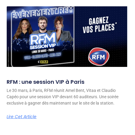
RFM : une session VIP à Paris
Le 30 mars, à Paris, RFM réunit Amel Bent, Vitaa et Claudio
Capéo pour une session VIP devant 60 auditeurs. Une soirée
exclusive à gagner dès maintenant sur le site de la station.
Lire Cet Article