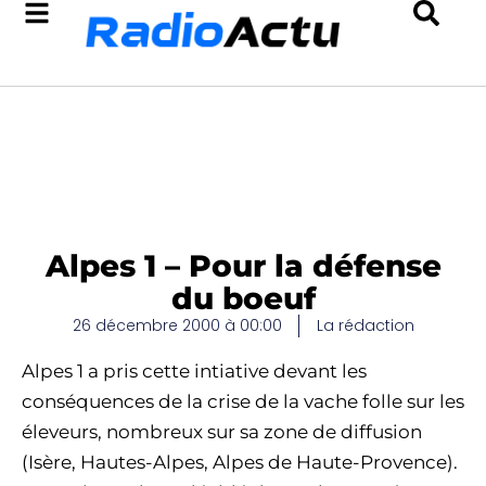
Alpes 1 – Pour la défense
du boeuf
26 décembre 2000 à 00:00
La rédaction
Alpes 1 a pris cette intiative devant les
conséquences de la crise de la vache folle sur les
éleveurs, nombreux sur sa zone de diffusion
(Isère, Hautes-Alpes, Alpes de Haute-Provence).