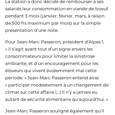
La station a donc décidé de rembourser à ses
salariés leur consommation en viande de boeuf
pendant 3 mois (janvier, février, mars, à raison
de 500 frs maximum par mois) sur la simple
présentation d’une note.
Pour Jean-Marc Passeron, président d’Alpes 1,
« il s’agit avant tout d’un signe envers les
consommateurs pour limiter la sinistrose
ambiante, et d’un encouragement pour les
éleveurs qui vivent évidemment mal cette
période. » Jean-Marc Passeron entend ainsi
« participer modestement à un changement de
climat sur cette affaire (…) Il n’y a jamais eu
autant de sécurité alimentaire qu’aujourd’hui. »
Jean-Marc Passeron souligne également qu’il