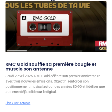
RMC Gold souffle sa première bougie et
muscle son antenne
Jeudi 2 avril 2026, RMC Gold célèbre son premier anniversaire
avec trois nouvelles émissions. Objectif : renforcer son
positionnement musical autour des années 80-90 et fidéliser une
audience déjà solide sur le digital.
Lire Cet Article