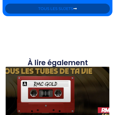
TOUS LES SUJETS
À lire également