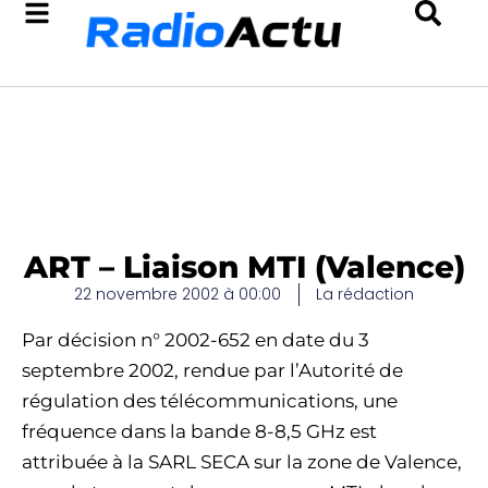
ART – Liaison MTI (Valence)
22 novembre 2002 à 00:00
La rédaction
Par décision n° 2002-652 en date du 3
septembre 2002, rendue par l’Autorité de
régulation des télécommunications, une
fréquence dans la bande 8-8,5 GHz est
attribuée à la SARL SECA sur la zone de Valence,