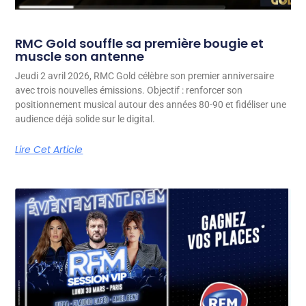
RMC Gold souffle sa première bougie et
muscle son antenne
Jeudi 2 avril 2026, RMC Gold célèbre son premier anniversaire
avec trois nouvelles émissions. Objectif : renforcer son
positionnement musical autour des années 80-90 et fidéliser une
audience déjà solide sur le digital.
Lire Cet Article