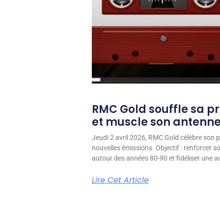
RMC Gold souffle sa p
et muscle son antenn
Jeudi 2 avril 2026, RMC Gold célèbre son p
nouvelles émissions. Objectif : renforcer 
autour des années 80-90 et fidéliser une aud
Lire Cet Article