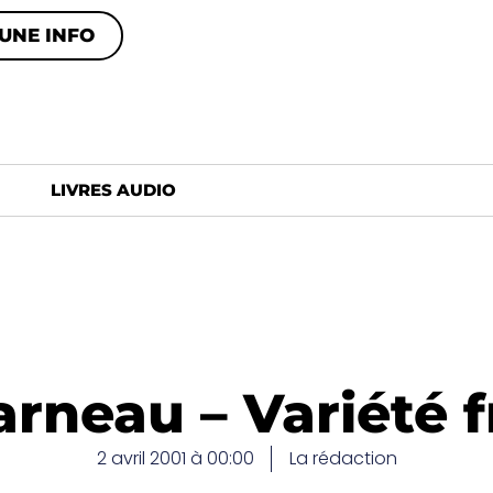
UNE INFO
LIVRES AUDIO
rneau – Variété fr
2 avril 2001 à 00:00
La rédaction