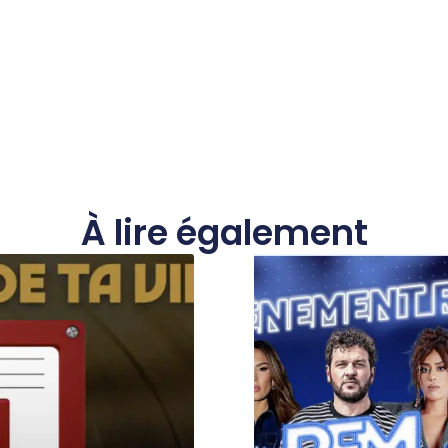
À lire également