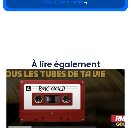
TOUS LES SUJETS
À lire également