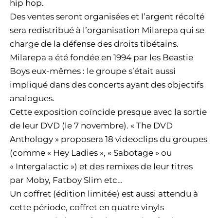
hip hop.
Des ventes seront organisées et l’argent récolté
sera redistribué à l’organisation Milarepa qui se
charge de la défense des droits tibétains.
Milarepa a été fondée en 1994 par les Beastie
Boys eux-mêmes : le groupe s’était aussi
impliqué dans des concerts ayant des objectifs
analogues.
Cette exposition coïncide presque avec la sortie
de leur DVD (le 7 novembre). « The DVD
Anthology » proposera 18 videoclips du groupes
(comme « Hey Ladies », « Sabotage » ou
« Intergalactic ») et des remixes de leur titres
par Moby, Fatboy Slim etc…
Un coffret (édition limitée) est aussi attendu à
cette période, coffret en quatre vinyls