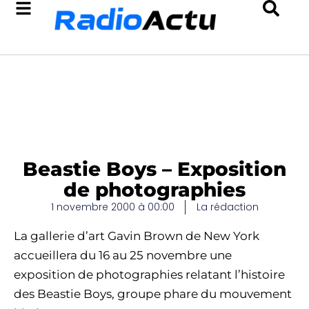
Beastie Boys – Exposition
de photographies
1 novembre 2000 à 00:00
La rédaction
La gallerie d’art Gavin Brown de New York
accueillera du 16 au 25 novembre une
exposition de photographies relatant l’histoire
des Beastie Boys, groupe phare du mouvement