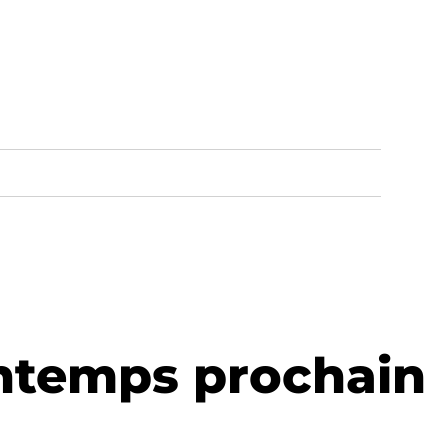
intemps prochain