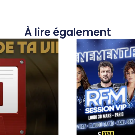
À lire également