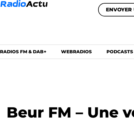
ENVOYER 
RADIOS FM & DAB+
WEBRADIOS
PODCASTS
Beur FM – Une v