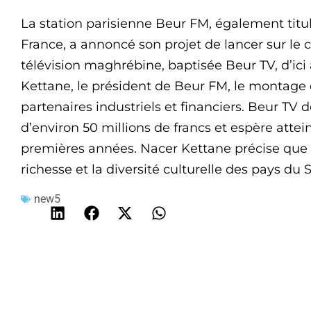
La station parisienne Beur FM, également titu
France, a annoncé son projet de lancer sur le c
télévision maghrébine, baptisée Beur TV, d’ic
Kettane, le président de Beur FM, le montage 
partenaires industriels et financiers. Beur TV 
d’environ 50 millions de francs et espère attein
premières années. Nacer Kettane précise que 
richesse et la diversité culturelle des pays du
new5