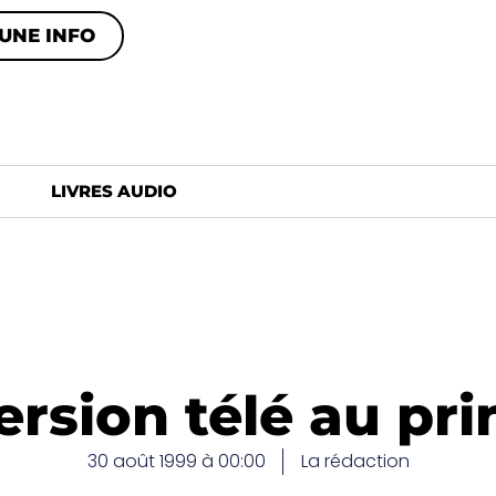
UNE INFO
LIVRES AUDIO
ersion télé au pr
30 août 1999 à 00:00
La rédaction