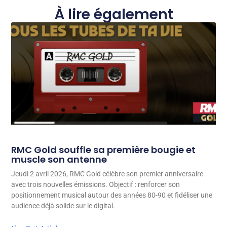
À lire également
RMC Gold souffle sa première bougie et
muscle son antenne
Jeudi 2 avril 2026, RMC Gold célèbre son premier anniversaire
avec trois nouvelles émissions. Objectif : renforcer son
positionnement musical autour des années 80-90 et fidéliser une
audience déjà solide sur le digital.