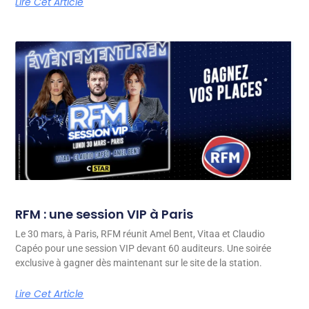
Lire Cet Article
RFM : une session VIP à Paris
Le 30 mars, à Paris, RFM réunit Amel Bent, Vitaa et Claudio
Capéo pour une session VIP devant 60 auditeurs. Une soirée
exclusive à gagner dès maintenant sur le site de la station.
Lire Cet Article