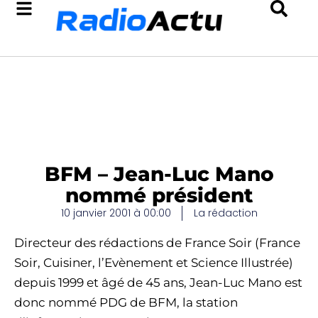
BFM – Jean-Luc Mano
nommé président
10 janvier 2001 à 00:00
La rédaction
Directeur des rédactions de France Soir (France
Soir, Cuisiner, l’Evènement et Science Illustrée)
depuis 1999 et âgé de 45 ans, Jean-Luc Mano est
donc nommé PDG de BFM, la station