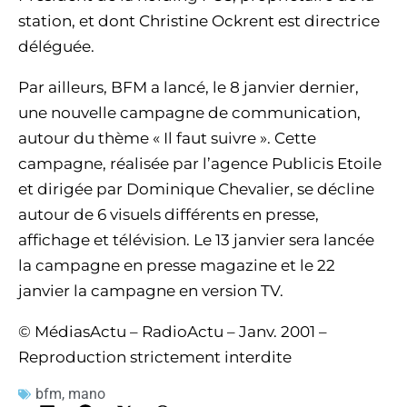
station, et dont Christine Ockrent est directrice
déléguée.
Par ailleurs, BFM a lancé, le 8 janvier dernier,
une nouvelle campagne de communication,
autour du thème « Il faut suivre ». Cette
campagne, réalisée par l’agence Publicis Etoile
et dirigée par Dominique Chevalier, se décline
autour de 6 visuels différents en presse,
affichage et télévision. Le 13 janvier sera lancée
la campagne en presse magazine et le 22
janvier la campagne en version TV.
© MédiasActu – RadioActu – Janv. 2001 –
Reproduction strictement interdite
bfm
,
mano