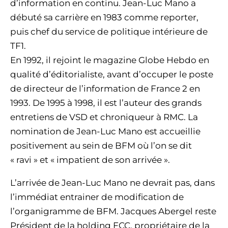
d’information en continu. Jean-Luc Mano a
débuté sa carrière en 1983 comme reporter,
puis chef du service de politique intérieure de
TF1.
En 1992, il rejoint le magazine Globe Hebdo en
qualité d’éditorialiste, avant d’occuper le poste
de directeur de l’information de France 2 en
1993. De 1995 à 1998, il est l’auteur des grands
entretiens de VSD et chroniqueur à RMC. La
nomination de Jean-Luc Mano est accueillie
positivement au sein de BFM où l’on se dit
« ravi » et « impatient de son arrivée ».
L’arrivée de Jean-Luc Mano ne devrait pas, dans
l’immédiat entrainer de modification de
l’organigramme de BFM. Jacques Abergel reste
Président de la holding FCC, propriétaire de la