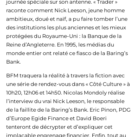
journée spéciale sur son antenne. « Trader »
raconte comment Nick Leeson, jeune homme
ambitieux, doué et naïf, a pu faire tomber l’une
des institutions les plus anciennes et les mieux
protégées du Royaume-Uni : la Banque de la
Reine d’Angleterre. En 1995, les médias du
monde entier ont relaté ce fiasco de la Baring’s
Bank.
BFM traquera la réalité à travers la fiction avec
une série de rendez-vous dans « Côté Culture » à
10h20, 12h06 et 14h50. Nicolas Mondoly réalise
l’interview du vrai Nick Leeson, le responsable
de la faillite de la Baring’s Bank. Eric Pinon, PDG
d’Europe Egide Finance et David Boeri
tenteront de décrypter et d’expliquer cet
implacable engrenage financier. Enfin, tout au