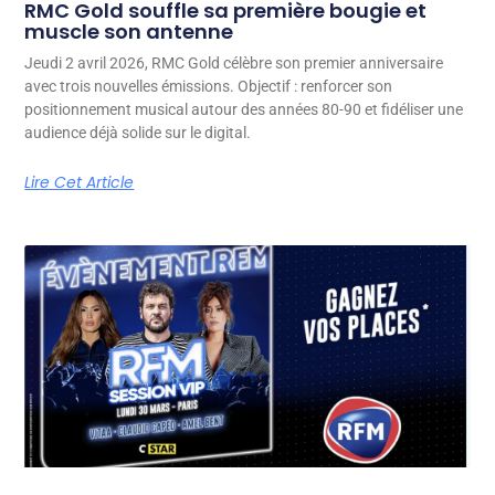
RMC Gold souffle sa première bougie et
muscle son antenne
Jeudi 2 avril 2026, RMC Gold célèbre son premier anniversaire
avec trois nouvelles émissions. Objectif : renforcer son
positionnement musical autour des années 80-90 et fidéliser une
audience déjà solide sur le digital.
Lire Cet Article