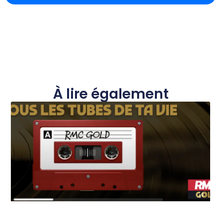
À lire également