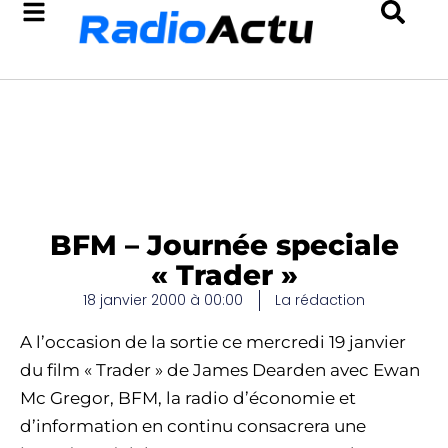
BFM – Journée speciale
« Trader »
18 janvier 2000 à 00:00
La rédaction
A l’occasion de la sortie ce mercredi 19 janvier
du film « Trader » de James Dearden avec Ewan
Mc Gregor, BFM, la radio d’économie et
d’information en continu consacrera une