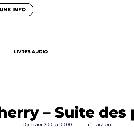
UNE INFO
LIVRES AUDIO
erry – Suite des 
3 janvier 2001 à 00:00
La rédaction