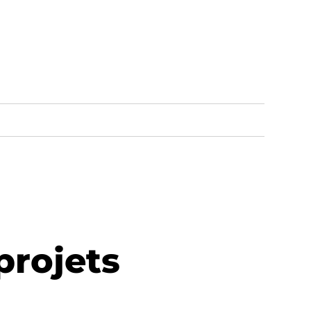
projets