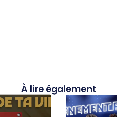
À lire également