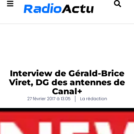
Interview de Gérald-Brice
Viret, DG des antennes de
Canal+
27 février 2017 à 13:05
La rédaction