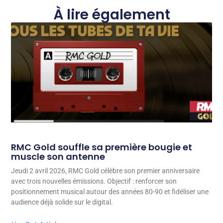
À lire également
RMC Gold souffle sa première bougie et
muscle son antenne
Jeudi 2 avril 2026, RMC Gold célèbre son premier anniversaire
avec trois nouvelles émissions. Objectif : renforcer son
positionnement musical autour des années 80-90 et fidéliser une
audience déjà solide sur le digital.