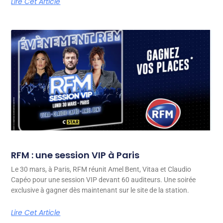
Lire Cet Article
RFM : une session VIP à Paris
Le 30 mars, à Paris, RFM réunit Amel Bent, Vitaa et Claudio
Capéo pour une session VIP devant 60 auditeurs. Une soirée
exclusive à gagner dès maintenant sur le site de la station.
Lire Cet Article