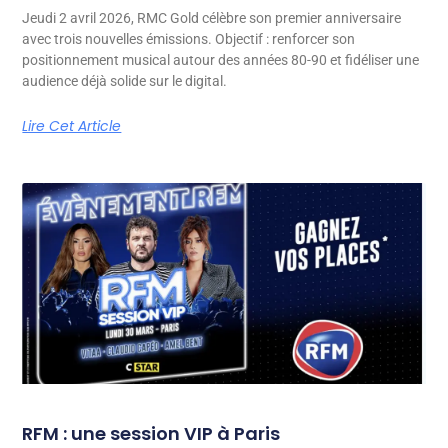
Jeudi 2 avril 2026, RMC Gold célèbre son premier anniversaire
avec trois nouvelles émissions. Objectif : renforcer son
positionnement musical autour des années 80-90 et fidéliser une
audience déjà solide sur le digital.
Lire Cet Article
RFM : une session VIP à Paris