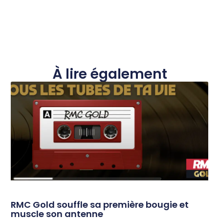
À lire également
RMC Gold souffle sa première bougie et
muscle son antenne