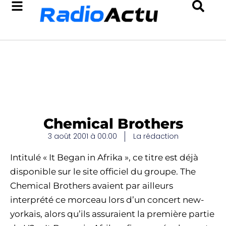
Chemical Brothers
3 août 2001 à 00:00
La rédaction
Intitulé « It Began in Afrika », ce titre est déjà
disponible sur le site officiel du groupe. The
Chemical Brothers avaient par ailleurs
interprété ce morceau lors d’un concert new-
yorkais, alors qu’ils assuraient la première partie