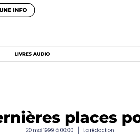
UNE INFO
LIVRES AUDIO
rnières places p
20 mai 1999 à 00:00
La rédaction