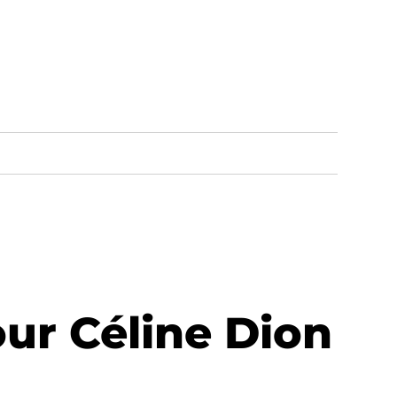
our Céline Dion