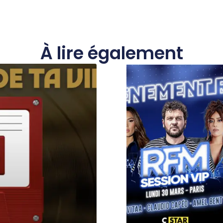
À lire également