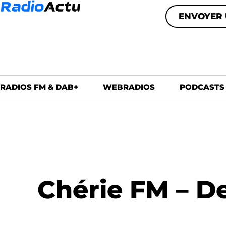
ENVOYER 
RADIOS FM & DAB+
WEBRADIOS
PODCASTS
Chérie FM – De