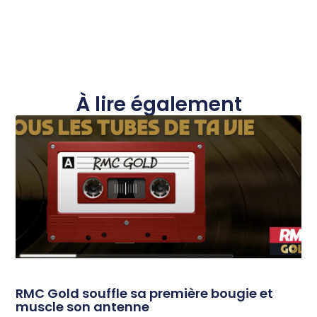
À lire également
RMC Gold souffle sa première bougie et
muscle son antenne