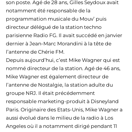
son poste. Agé de 28 ans, Gilles Seydoux avait
notamment été responsable de la
programmation musicale du Mouv’ puis
directeur délégué de la station techno
parisienne Radio FG. Il avait succédé en janvier
dernier à Jean-Marc Morandini à la tête de
l’antenne de Chérie FM.
Depuis aujourd’hui, c’est Mike Wagner qui est
nommé directeur de la station. Agé de 46 ans,
Mike Wagner est également directeur de
l’antenne de Nostalgie, la station adulte du
groupe NRJ. Il était précédemment
responsable marketing-produit à Disneyland
Paris. Originaire des Etats-Unis, Mike Wagner a
aussi évolué dans le milieu de la radio à Los
Angeles où il a notamment dirigé pendant 11