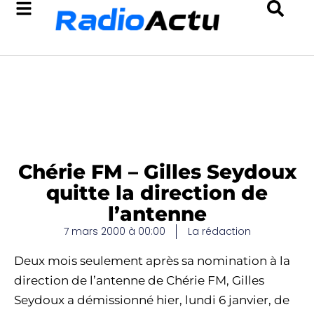
Chérie FM – Gilles Seydoux
quitte la direction de
l’antenne
7 mars 2000 à 00:00
La rédaction
Deux mois seulement après sa nomination à la
direction de l’antenne de Chérie FM, Gilles
Seydoux a démissionné hier, lundi 6 janvier, de