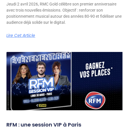
Jeudi 2 avril 2026, RMC Gold célèbre son premier anniversaire
avec trois nouvelles émissions. Objectif : renforcer son
positionnement musical autour des années 80-90 et fidéliser une
audience déjà solide sur le digital.
Lire Cet Article
RFM : une session VIP à Paris