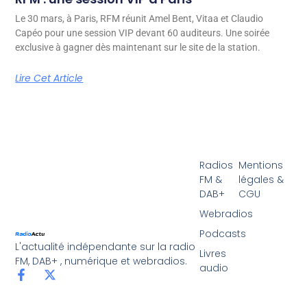
Le 30 mars, à Paris, RFM réunit Amel Bent, Vitaa et Claudio
Capéo pour une session VIP devant 60 auditeurs. Une soirée
exclusive à gagner dès maintenant sur le site de la station.
Lire Cet Article
Radios
Mentions
FM &
légales &
DAB+
CGU
Webradios
Podcasts
L'actualité indépendante sur la radio
Livres
FM, DAB+ , numérique et webradios.
audio