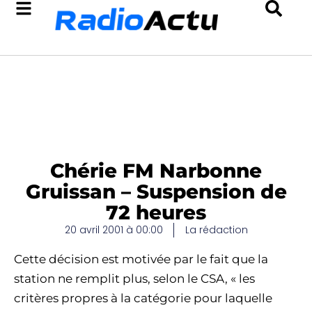
Chérie FM Narbonne
Gruissan – Suspension de
72 heures
20 avril 2001 à 00:00
La rédaction
Cette décision est motivée par le fait que la
station ne remplit plus, selon le CSA, « les
critères propres à la catégorie pour laquelle