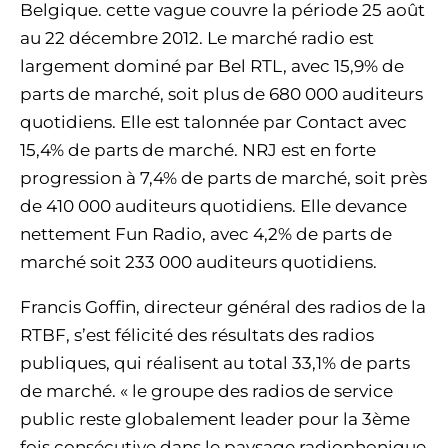
Belgique. cette vague couvre la période 25 août
au 22 décembre 2012. Le marché radio est
largement dominé par Bel RTL, avec 15,9% de
parts de marché, soit plus de 680 000 auditeurs
quotidiens. Elle est talonnée par Contact avec
15,4% de parts de marché. NRJ est en forte
progression à 7,4% de parts de marché, soit près
de 410 000 auditeurs quotidiens. Elle devance
nettement Fun Radio, avec 4,2% de parts de
marché soit 233 000 auditeurs quotidiens.
Francis Goffin, directeur général des radios de la
RTBF, s’est félicité des résultats des radios
publiques, qui réalisent au total 33,1% de parts
de marché. « le groupe des radios de service
public reste globalement leader pour la 3ème
fois consécutive dans le paysage radiophonique