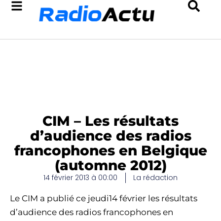
CIM – Les résultats
d’audience des radios
francophones en Belgique
(automne 2012)
14 février 2013 à 00:00
La rédaction
Le CIM a publié ce jeudi14 février les résultats
d’audience des radios francophones en