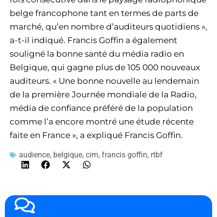
belge francophone tant en termes de parts de
marché, qu’en nombre d’auditeurs quotidiens »,
a-t-il indiqué. Francis Goffin a également
souligné la bonne santé du média radio en
Belgique, qui gagne plus de 105 000 nouveaux
auditeurs. « Une bonne nouvelle au lendemain
de la première Journée mondiale de la Radio,
média de confiance préféré de la population
comme l’a encore montré une étude récente
faite en France », a expliqué Francis Goffin.
audience
,
belgique
,
cim
,
francis goffin
,
rtbf