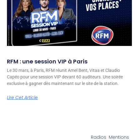
RFM : une session VIP à Paris
Le 30 mars, à Paris, RFM réunit Amel Bent, Vitaa et Claudio
Capéo pour une session VIP devant 60 auditeurs. Une soirée
exclusive à gagner dès maintenant sur le site de la station.
Lire Cet Article
Radios
Mentions