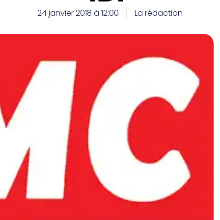
24 janvier 2018 à 12:00
La rédaction