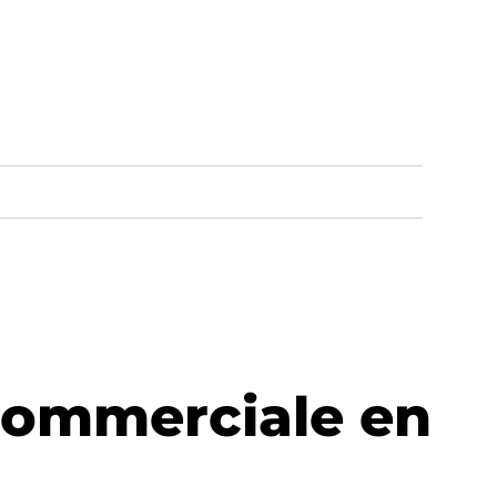
commerciale en