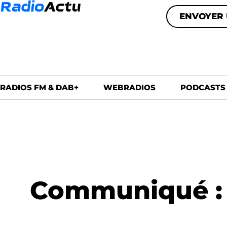
ENVOYER 
RADIOS FM & DAB+
WEBRADIOS
PODCASTS
Communiqué : 