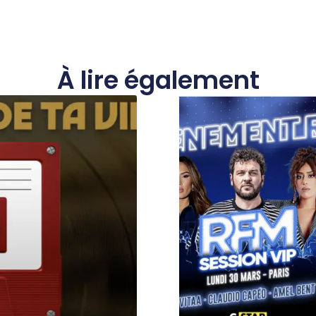
À lire également