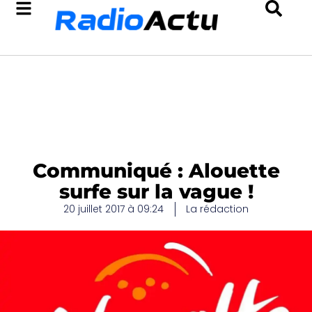
Communiqué : Alouette
surfe sur la vague !
20 juillet 2017 à 09:24
La rédaction