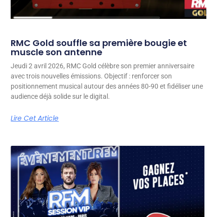
RMC Gold souffle sa première bougie et
muscle son antenne
Jeudi 2 avril 2026, RMC Gold célèbre son premier anniversaire
avec trois nouvelles émissions. Objectif : renforcer son
positionnement musical autour des années 80-90 et fidéliser une
audience déjà solide sur le digital.
Lire Cet Article