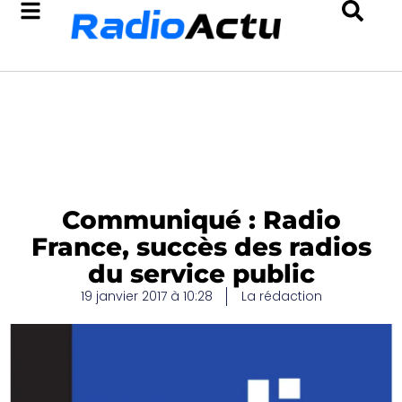
Communiqué : Radio
France, succès des radios
du service public
19 janvier 2017 à 10:28
La rédaction