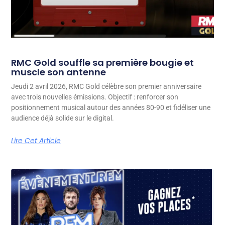
RMC Gold souffle sa première bougie et
muscle son antenne
Jeudi 2 avril 2026, RMC Gold célèbre son premier anniversaire
avec trois nouvelles émissions. Objectif : renforcer son
positionnement musical autour des années 80-90 et fidéliser une
audience déjà solide sur le digital.
Lire Cet Article