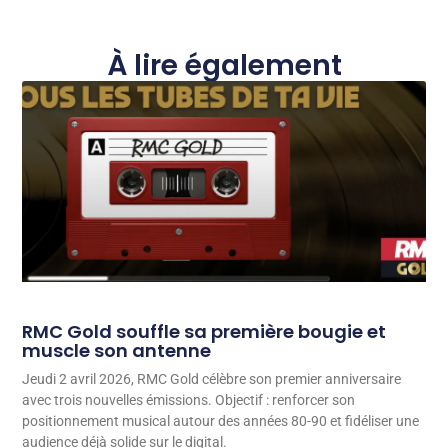
À lire également
RMC Gold souffle sa première bougie et
muscle son antenne
Jeudi 2 avril 2026, RMC Gold célèbre son premier anniversaire
avec trois nouvelles émissions. Objectif : renforcer son
positionnement musical autour des années 80-90 et fidéliser une
audience déjà solide sur le digital.