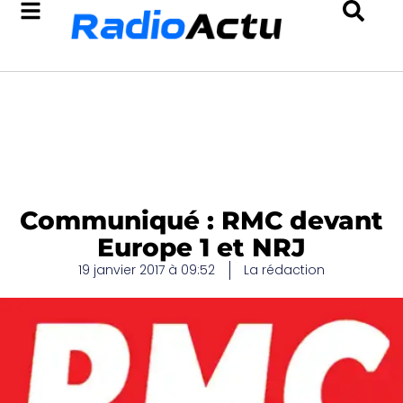
Communiqué : RMC devant
Europe 1 et NRJ
19 janvier 2017 à 09:52
La rédaction