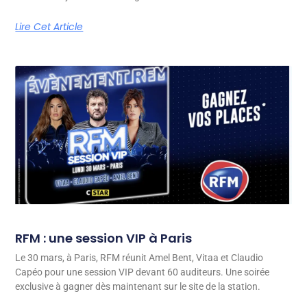
Lire Cet Article
RFM : une session VIP à Paris
Le 30 mars, à Paris, RFM réunit Amel Bent, Vitaa et Claudio
Capéo pour une session VIP devant 60 auditeurs. Une soirée
exclusive à gagner dès maintenant sur le site de la station.