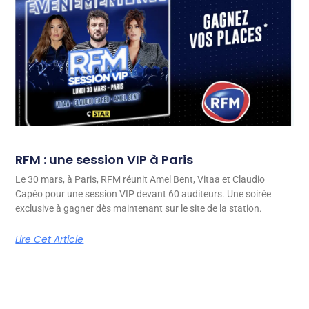
RFM : une session VIP à Paris
Le 30 mars, à Paris, RFM réunit Amel Bent, Vitaa et Claudio
Capéo pour une session VIP devant 60 auditeurs. Une soirée
exclusive à gagner dès maintenant sur le site de la station.
Lire Cet Article