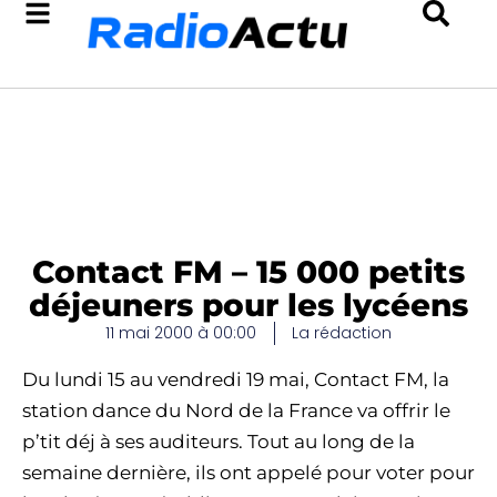
Contact FM – 15 000 petits
déjeuners pour les lycéens
11 mai 2000 à 00:00
La rédaction
Du lundi 15 au vendredi 19 mai, Contact FM, la
station dance du Nord de la France va offrir le
p’tit déj à ses auditeurs. Tout au long de la
semaine dernière, ils ont appelé pour voter pour