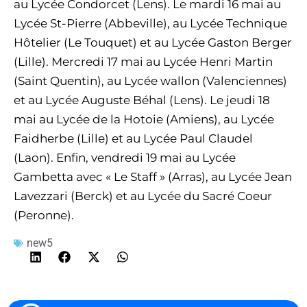
au Lycée Condorcet (Lens). Le mardi 16 mai au
Lycée St-Pierre (Abbeville), au Lycée Technique
Hôtelier (Le Touquet) et au Lycée Gaston Berger
(Lille). Mercredi 17 mai au Lycée Henri Martin
(Saint Quentin), au Lycée wallon (Valenciennes)
et au Lycée Auguste Béhal (Lens). Le jeudi 18
mai au Lycée de la Hotoie (Amiens), au Lycée
Faidherbe (Lille) et au Lycée Paul Claudel
(Laon). Enfin, vendredi 19 mai au Lycée
Gambetta avec « Le Staff » (Arras), au Lycée Jean
Lavezzari (Berck) et au Lycée du Sacré Coeur
(Peronne).
new5