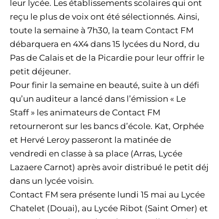
leur lycée. Les établissements scolaires qui ont
reçu le plus de voix ont été sélectionnés. Ainsi,
toute la semaine à 7h30, la team Contact FM
débarquera en 4X4 dans 15 lycées du Nord, du
Pas de Calais et de la Picardie pour leur offrir le
petit déjeuner.
Pour finir la semaine en beauté, suite à un défi
qu’un auditeur a lancé dans l’émission « Le
Staff » les animateurs de Contact FM
retourneront sur les bancs d’école. Kat, Orphée
et Hervé Leroy passeront la matinée de
vendredi en classe à sa place (Arras, Lycée
Lazaere Carnot) après avoir distribué le petit déj
dans un lycée voisin.
Contact FM sera présente lundi 15 mai au Lycée
Chatelet (Douai), au Lycée Ribot (Saint Omer) et